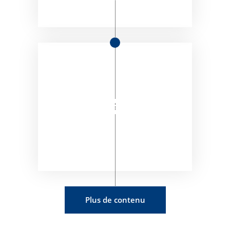
Plus de contenu