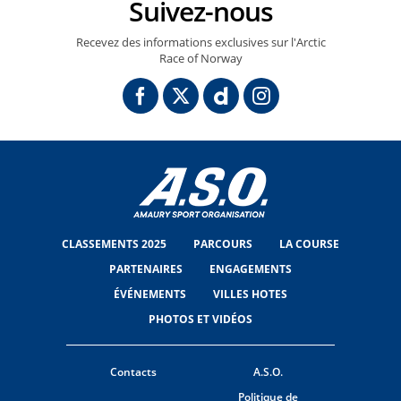
Suivez-nous
Recevez des informations exclusives sur l'Arctic
Race of Norway
CLASSEMENTS 2025
PARCOURS
LA COURSE
PARTENAIRES
ENGAGEMENTS
ÉVÉNEMENTS
VILLES HOTES
PHOTOS ET VIDÉOS
Contacts
A.S.O.
Politique de