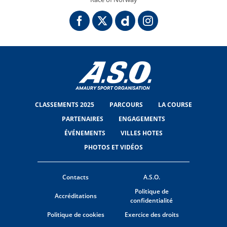
CLASSEMENTS 2025
PARCOURS
LA COURSE
PARTENAIRES
ENGAGEMENTS
ÉVÉNEMENTS
VILLES HOTES
PHOTOS ET VIDÉOS
Contacts
A.S.O.
Politique de
Accréditations
confidentialité
Politique de cookies
Exercice des droits