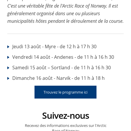
C'est une véritable fête de l'Arctic Race of Norway. Il est
généralement organisé dans une ou plusieurs
municipalités hôtes pendant le déroulement de la course.
Jeudi 13 août - Myre - de 12 h à 17 h 30
Vendredi 14 août - Andenes - de 11 h à 16 h 30
Samedi 15 août – Sortland - de 11 h à 16 h 30
Dimanche 16 août - Narvik - de 11 h à 18 h
Trouvez le programme ici
Suivez-nous
Recevez des informations exclusives sur l'Arctic
Race of Norway