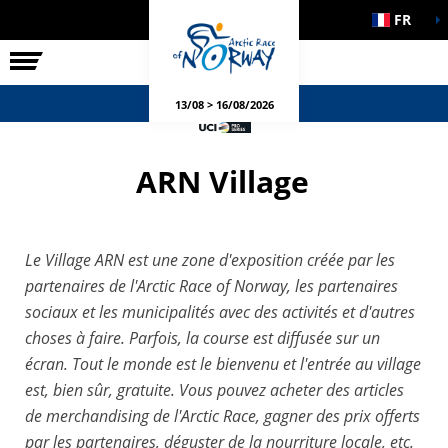
FR
LA COURSE
ÉVÉNEMENTS
13/08 > 16/08/2026
ARN Village
Le Village ARN est une zone d'exposition créée par les
partenaires de l'Arctic Race of Norway, les partenaires
sociaux et les municipalités avec des activités et d'autres
choses à faire. Parfois, la course est diffusée sur un
écran. Tout le monde est le bienvenu et l'entrée au village
est, bien sûr, gratuite. Vous pouvez acheter des articles
de merchandising de l'Arctic Race, gagner des prix offerts
par les partenaires, déguster de la nourriture locale, etc.