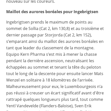
nouveau sur les coureurs.
Maillot des aurores boréales pour Ingebrigtsen
Ingebrigtsen prends le maximum de points au
sommet de Sollia (Cat 2, km 130,8) et au troisième et
dernier passage par Storjorda (Cat 2, km 152),
s’emparant ainsi du maillot des aurores boréales en
tant que leader du classement de la montagne.
Equipo Kern Pharma s’est mis à mener la chasse
pendant la dernière ascension, neutralisant les
échappées au sommet et tenant la tête du peloton
tout le long de la descente pour ensuite lancer Mats
Wenzel en solitaire à 18 kilomètres de l’arrivée.
Malheureusement pour eux, le Luxembourgeois n’a
pas réussi à creuser un écart significatif avant d'être
rattrapé quelques longueurs plus tard, tout comme
Yentl Vandevelde (Flanders-Baloise), Sven Erik