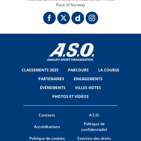
Race of Norway
CLASSEMENTS 2025
PARCOURS
LA COURSE
PARTENAIRES
ENGAGEMENTS
ÉVÉNEMENTS
VILLES HOTES
PHOTOS ET VIDÉOS
Contacts
A.S.O.
Politique de
Accréditations
confidentialité
Politique de cookies
Exercice des droits