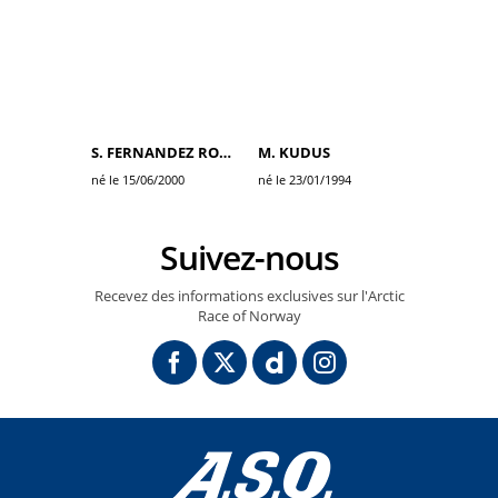
S. FERNANDEZ RODRIGUEZ
M. KUDUS
né le 15/06/2000
né le 23/01/1994
Suivez-nous
Recevez des informations exclusives sur l'Arctic
Race of Norway