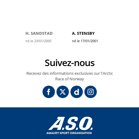
H. SANDSTAD
A. STENSBY
né le 23/01/2005
né le 17/01/2001
Suivez-nous
Recevez des informations exclusives sur l'Arctic
Race of Norway