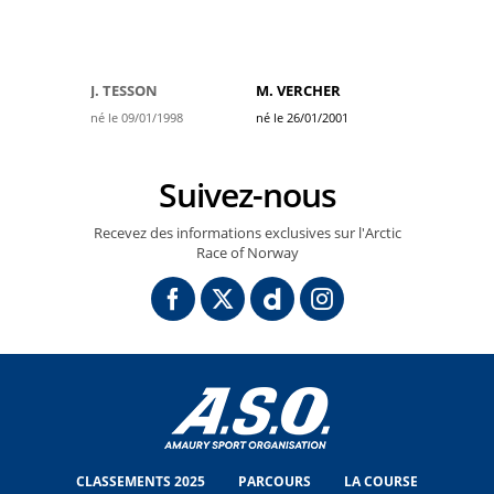
J. TESSON
M. VERCHER
né le 09/01/1998
né le 26/01/2001
Suivez-nous
Recevez des informations exclusives sur l'Arctic
Race of Norway
CLASSEMENTS 2025
PARCOURS
LA COURSE