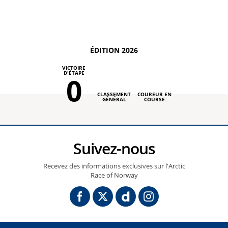
ÉDITION 2026
VICTOIRE
D'ÉTAPE
0
CLASSEMENT
COUREUR EN
GÉNÉRAL
COURSE
Suivez-nous
Recevez des informations exclusives sur l'Arctic
Race of Norway