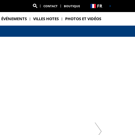
FR
CONTACT
BOUTIQUE
ÉVÉNEMENTS
VILLES HOTES
PHOTOS ET VIDÉOS