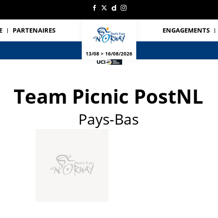
E
PARTENAIRES
ENGAGEMENTS
13/08 > 16/08/2026
Team Picnic PostNL
Pays-Bas