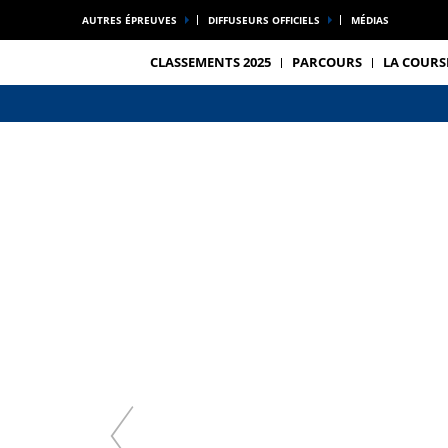
AUTRES ÉPREUVES
DIFFUSEURS OFFICIELS
MÉDIAS
CLASSEMENTS 2025
PARCOURS
LA COURS