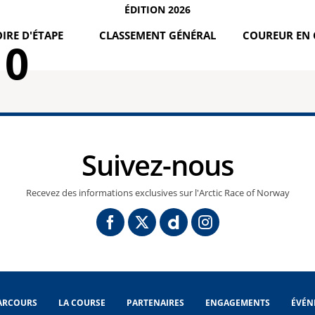
ÉDITION 2026
IRE D'ÉTAPE
CLASSEMENT GÉNÉRAL
COUREUR EN 
0
Suivez-nous
Recevez des informations exclusives sur l'Arctic Race of Norway
ARCOURS
LA COURSE
PARTENAIRES
ENGAGEMENTS
ÉVÉN