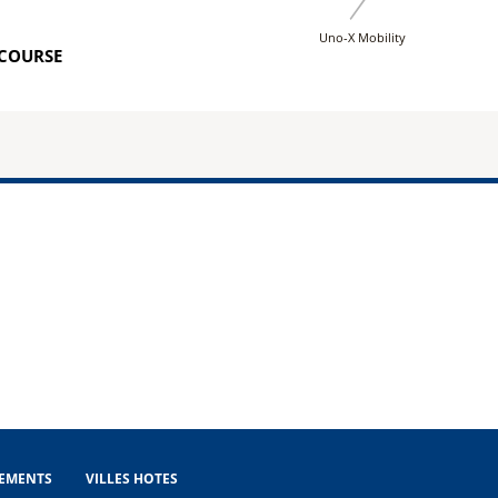
Uno-X Mobility
COURSE
EMENTS
VILLES HOTES