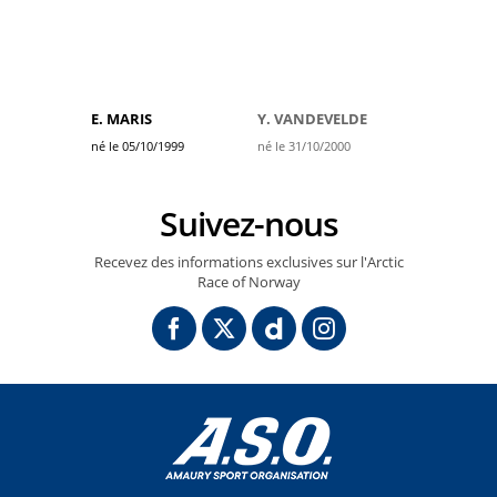
E. MARIS
Y. VANDEVELDE
né le 05/10/1999
né le 31/10/2000
Suivez-nous
Recevez des informations exclusives sur l'Arctic
Race of Norway