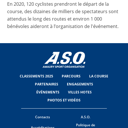
En 2020, 120 cyclistes prendront le départ de la
course, des dizaines de milliers de spectateurs sont
attendus le long des routes et environ 1 000
bénévoles aideront à l’organisation de l'événement.
CLASSEMENTS 2025
PARCOURS
LA COURSE
PARTENAIRES
ENGAGEMENTS
ÉVÉNEMENTS
VILLES HOTES
PHOTOS ET VIDÉOS
Contacts
A.S.O.
Politique de
Accréditations