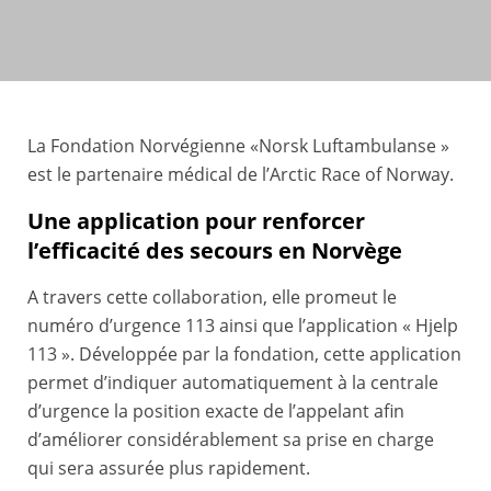
La Fondation Norvégienne «Norsk Luftambulanse »
est le partenaire médical de l’Arctic Race of Norway.
Une application pour renforcer
l’efficacité des secours en Norvège
A travers cette collaboration, elle promeut le
numéro d’urgence 113 ainsi que l’application « Hjelp
113 ». Développée par la fondation, cette application
permet d’indiquer automatiquement à la centrale
d’urgence la position exacte de l’appelant afin
d’améliorer considérablement sa prise en charge
qui sera assurée plus rapidement.