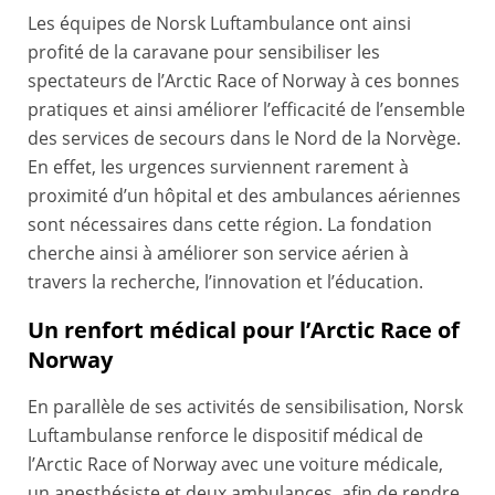
Les équipes de Norsk Luftambulance ont ainsi
profité de la caravane pour sensibiliser les
spectateurs de l’Arctic Race of Norway à ces bonnes
pratiques et ainsi améliorer l’efficacité de l’ensemble
des services de secours dans le Nord de la Norvège.
En effet, les urgences surviennent rarement à
proximité d’un hôpital et des ambulances aériennes
sont nécessaires dans cette région. La fondation
cherche ainsi à améliorer son service aérien à
travers la recherche, l’innovation et l’éducation.
Un renfort médical pour l’Arctic Race of
Norway
En parallèle de ses activités de sensibilisation, Norsk
Luftambulanse renforce le dispositif médical de
l’Arctic Race of Norway avec une voiture médicale,
un anesthésiste et deux ambulances, afin de rendre