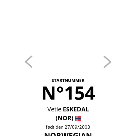
STARTNUMMER
N°154
Vetle
ESKEDAL
(NOR)
født den 27/09/2003
NORWEGIAN