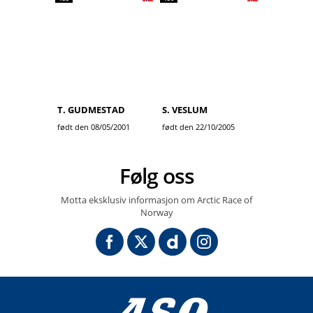
T. GUDMESTAD
S. VESLUM
født den 08/05/2001
født den 22/10/2005
Følg oss
Motta eksklusiv informasjon om Arctic Race of
Norway