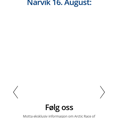
Narvik 16. August:
Følg oss
Motta eksklusiv informasjon om Arctic Race of