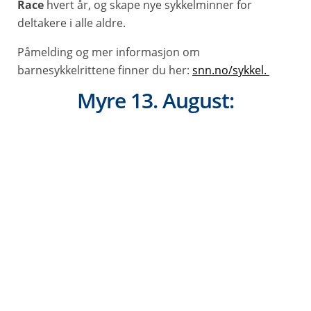
Race
hvert år, og skape nye sykkelminner for
deltakere i alle aldre.
Påmelding og mer informasjon om
barnesykkelrittene finner du her:
snn.no/sykkel.
Myre 13. August: