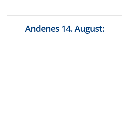
Andenes 14. August: