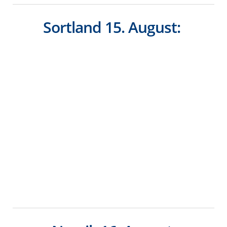
Sortland 15. August: