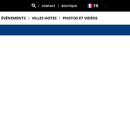
FR
CONTACT
BOUTIQUE
ÉVÉNEMENTS
VILLES HOTES
PHOTOS ET VIDÉOS