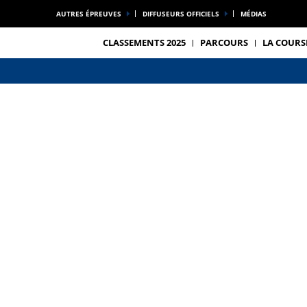
AUTRES ÉPREUVES
DIFFUSEURS OFFICIELS
MÉDIAS
CLASSEMENTS 2025
PARCOURS
LA COURS