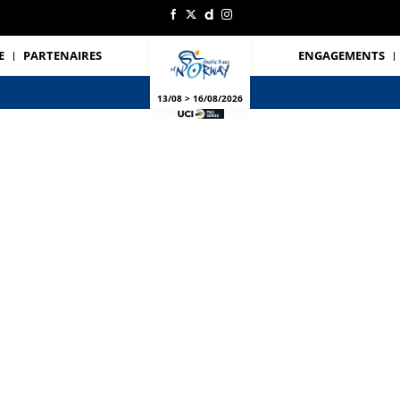
E
PARTENAIRES
ENGAGEMENTS
13/08 > 16/08/2026