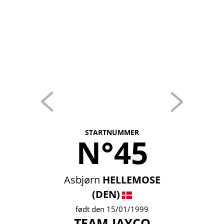
STARTNUMMER
N°45
Asbjørn
HELLEMOSE
(DEN)
født den 15/01/1999
TEAM JAYCO