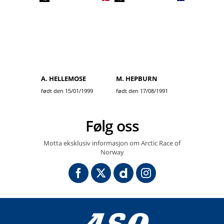
A. HELLEMOSE
M. HEPBURN
født den 15/01/1999
født den 17/08/1991
Følg oss
Motta eksklusiv informasjon om Arctic Race of
Norway