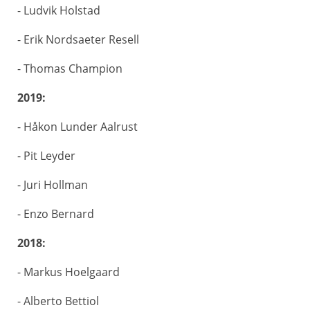
- Ludvik Holstad
- Erik Nordsaeter Resell
- Thomas Champion
2019:
- Håkon Lunder Aalrust
- Pit Leyder
- Juri Hollman
- Enzo Bernard
2018:
- Markus Hoelgaard
- Alberto Bettiol