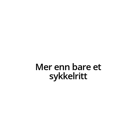
Mer enn bare et
sykkelritt