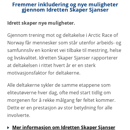
Fremmer inkludering og nye muligheter
gjennom Idretten Skaper Sjanser
Idrett skaper nye muligheter.
Gjennom trening mot og deltakelse i Arctic Race of
Norway får mennesker som står utenfor arbeids- og
samfunnsliv en konkret vei tilbake til mestring, helse
og livskvalitet. Idretten Skaper Sjanser rapporterer
at deltakelsen i rittet hvert år er en sterk
motivasjonsfaktor for deltakerne.
Alle deltakerne sykler de samme etappene som
eliteutøverne hver dag, ofte med start tidlig om
morgenen for å rekke målgang før feltet kommer.
Dette er en prestasjon av stor betydning for alle
involverte.
Mer informasjon om Idretten Skaper Sjanser