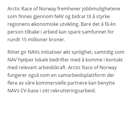
Arctic Race of Norway fremhever jobbmulighetene
som finnes gjennom NAV og bidrar til å styrke
regionens økonomiske utvikling. Bare det å få én
person tilbake i arbeid kan spare samfunnet for
rundt 15 millioner kroner.
Rittet gir NAVs initiativer økt synlighet, samtidig som
NAV hjelper lokale bedrifter med å komme i kontakt
med relevant arbeidskraft. Arctic Race of Norway
fungerer også som en samarbeidsplattform der
flere av våre kommersielle partnere kan benytte
NAVs CV-base i sitt rekrutteringsarbeid.