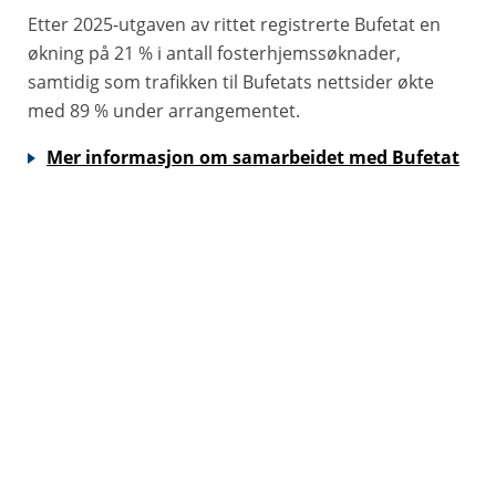
Etter 2025-utgaven av rittet registrerte Bufetat en
økning på 21 % i antall fosterhjemssøknader,
samtidig som trafikken til Bufetats nettsider økte
med 89 % under arrangementet.
Mer informasjon om samarbeidet med Bufetat