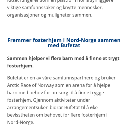
viktige samfunnssaker og knytte mennesker,
organisasjoner og muligheter sammen.
Fremmer fosterhjem i Nord-Norge sammen
med Bufetat
Sammen hjelper vi flere barn med å finne et trygt
fosterhjem.
Bufetat er en av våre samfunnspartnere og bruker
Arctic Race of Norway som en arena for å hjelpe
barn med behov for omsorg til å finne trygge
fosterhjem. Gjennom aktiviteter under
arrangementsuken bidrar Bufetat til å øke
bevisstheten om behovet for flere fosterhjem i
Nord-Norge.