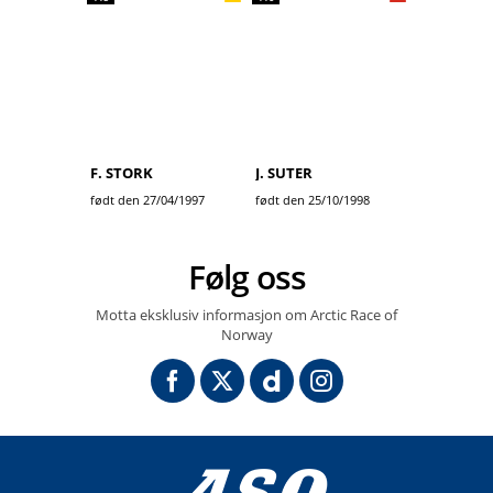
F. STORK
J. SUTER
født den 27/04/1997
født den 25/10/1998
Følg oss
Motta eksklusiv informasjon om Arctic Race of
Norway