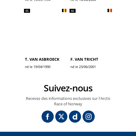
65
66
T. VAN ASBROECK
F. VAN TRICHT
né le 19/04/1990
né le 23/06/2001
Suivez-nous
Recevez des informations exclusives sur l'Arctic
Race of Norway