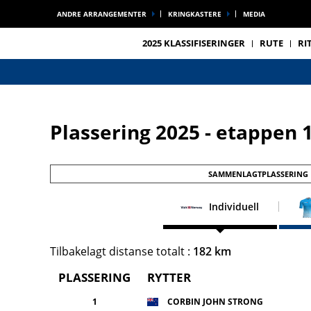
ANDRE ARRANGEMENTER
KRINGKASTERE
MEDIA
2025 KLASSIFISERINGER
RUTE
RI
Plassering 2025 - etappen 
SAMMENLAGTPLASSERING
Individuell
Tilbakelagt distanse totalt :
182 km
PLASSERING
RYTTER
1
CORBIN JOHN STRONG